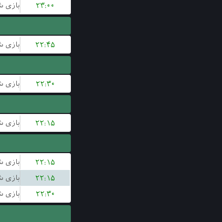
۲۳:۰۰
۲۲:۴۵
۲۲:۳۰
۲۲:۱۵
۲۲:۱۵
۲۲:۱۵
۲۲:۳۰