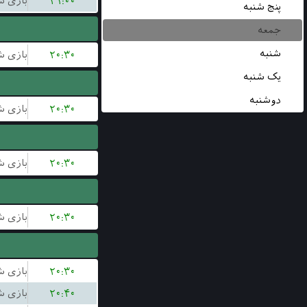
۲۱:۰۰
پنج شنبه
جمعه
شنبه
۲۰:۳۰
یک شنبه
دوشنبه
۲۰:۳۰
۲۰:۳۰
۲۰:۳۰
۲۰:۳۰
۲۰:۴۰