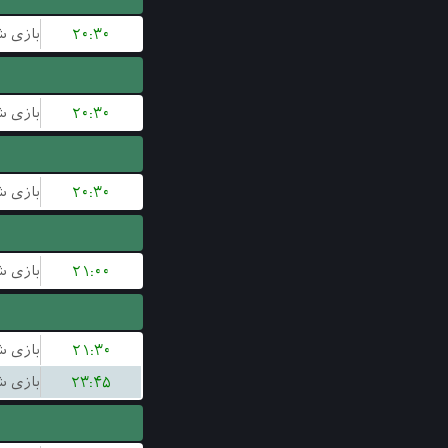
۲۰:۳۰
۲۰:۳۰
۲۰:۳۰
۲۱:۰۰
۲۱:۳۰
۲۳:۴۵