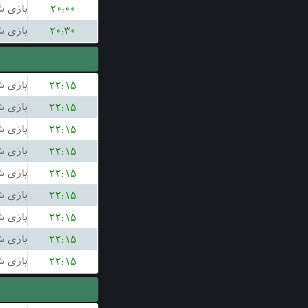
۲۰:۰۰
۲۰:۳۰
۲۲:۱۵
۲۲:۱۵
۲۲:۱۵
۲۲:۱۵
۲۲:۱۵
۲۲:۱۵
۲۲:۱۵
۲۲:۱۵
۲۲:۱۵