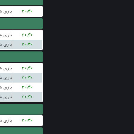
۲۰:۳۰
۲۰:۳۰
۲۰:۳۰
۲۰:۳۰
۲۰:۳۰
۲۰:۳۰
۲۰:۳۰
۲۰:۳۰